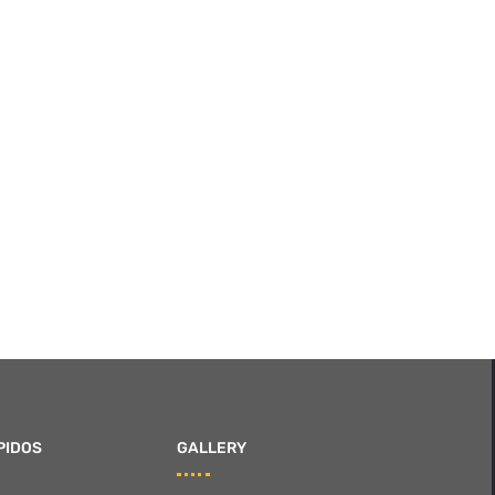
PIDOS
GALLERY