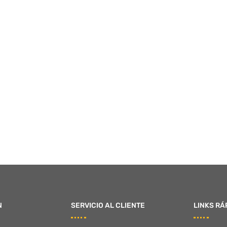
N
SERVICIO AL CLIENTE
LINKS RÁ