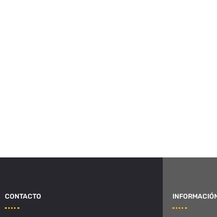
CONTACTO
INFORMACIÓ