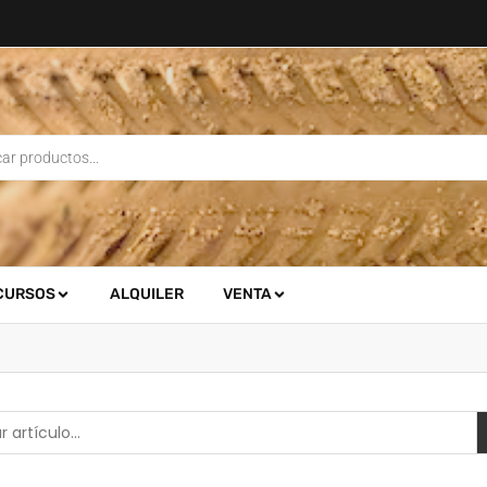
CURSOS
ALQUILER
VENTA