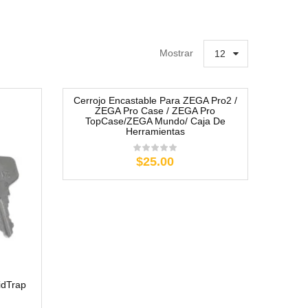
Mostrar
12
Cerrojo Encastable Para ZEGA Pro2 /
ZEGA Pro Case / ZEGA Pro
TopCase/ZEGA Mundo/ Caja De
Herramientas
$25.00
idTrap