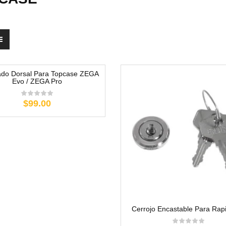
ado Dorsal Para Topcase ZEGA
Evo / ZEGA Pro
$99.00
Cerrojo Encastable Para Rap