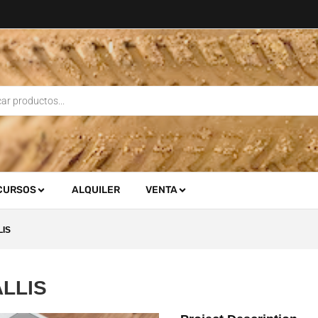
CURSOS
ALQUILER
VENTA
LIS
LLIS