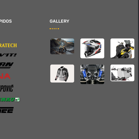
PIDOS
GALLERY