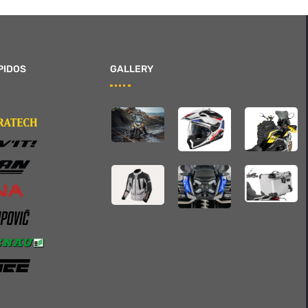
PIDOS
GALLERY