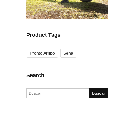
Product Tags
Pronto Arribo
Sena
Search