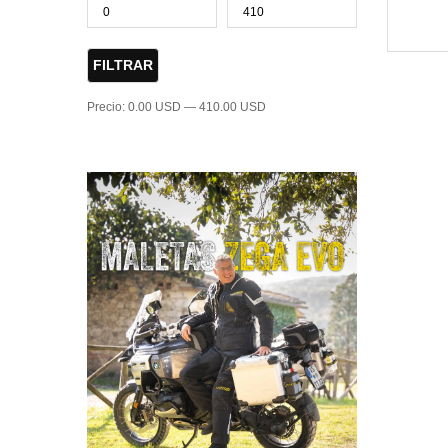
FILTRAR
Precio:
0.00 USD
—
410.00 USD