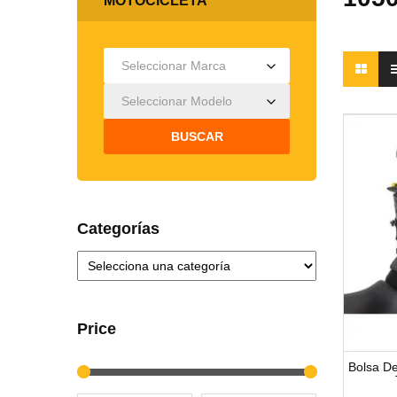
MOTOCICLETA
Seleccionar Marca
Seleccionar Modelo
BUSCAR
Categorías
Price
Bolsa D