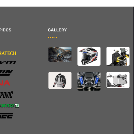
PIDOS
GALLERY