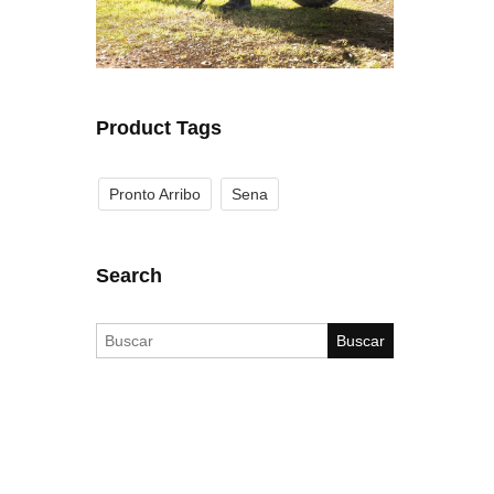
Product Tags
Pronto Arribo
Sena
Search