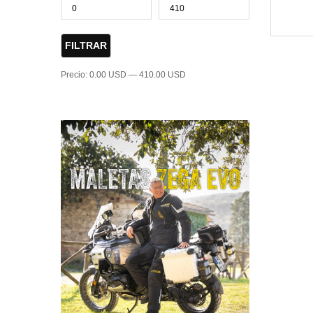
FILTRAR
Precio:
0.00 USD
—
410.00 USD