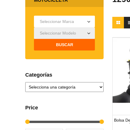
MOTOCICLETA
Seleccionar Marca
Seleccionar Modelo
BUSCAR
Categorías
Price
Bolsa D