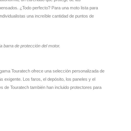
 pensados. ¿Todo perfecto? Para una moto lista para
ndividualistas una increíble cantidad de puntos de
a barra de protección del motor.
 gama Touratech ofrece una selección personalizada de
 exigente. Los faros, el depósito, los paneles y el
s de Touratech también han incluido protectores para