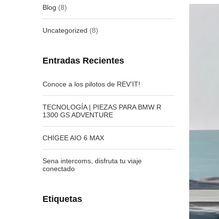
Blog
(8)
Uncategorized
(8)
Entradas Recientes
Conoce a los pilotos de REV’IT!
TECNOLOGÍA | PIEZAS PARA BMW R
1300 GS ADVENTURE
CHIGEE AIO 6 MAX
Sena intercoms, disfruta tu viaje
conectado
Etiquetas