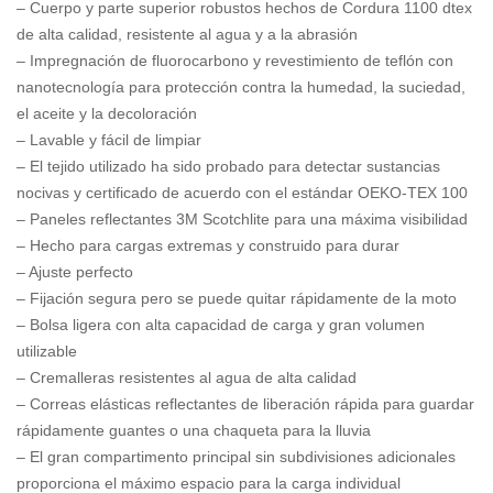
– Cuerpo y parte superior robustos hechos de Cordura 1100 dtex
de alta calidad, resistente al agua y a la abrasión
– Impregnación de fluorocarbono y revestimiento de teflón con
nanotecnología para protección contra la humedad, la suciedad,
el aceite y la decoloración
– Lavable y fácil de limpiar
– El tejido utilizado ha sido probado para detectar sustancias
nocivas y certificado de acuerdo con el estándar OEKO-TEX 100
– Paneles reflectantes 3M Scotchlite para una máxima visibilidad
– Hecho para cargas extremas y construido para durar
– Ajuste perfecto
– Fijación segura pero se puede quitar rápidamente de la moto
– Bolsa ligera con alta capacidad de carga y gran volumen
utilizable
– Cremalleras resistentes al agua de alta calidad
– Correas elásticas reflectantes de liberación rápida para guardar
rápidamente guantes o una chaqueta para la lluvia
– El gran compartimento principal sin subdivisiones adicionales
proporciona el máximo espacio para la carga individual