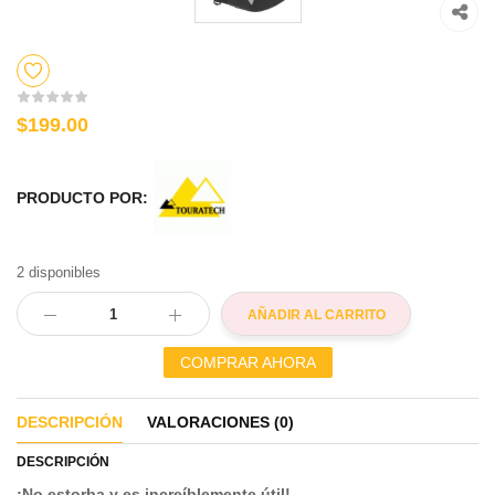
$199.00
PRODUCTO POR:
2 disponibles
AÑADIR AL CARRITO
COMPRAR AHORA
DESCRIPCIÓN
VALORACIONES (0)
DESCRIPCIÓN
¡No estorba y es increíblemente útil!