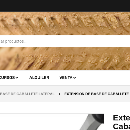
CURSOS
ALQUILER
VENTA
 BASE DE CABALLETE LATERAL
EXTENSIÓN DE BASE DE CABALLETE
Ext
Caba