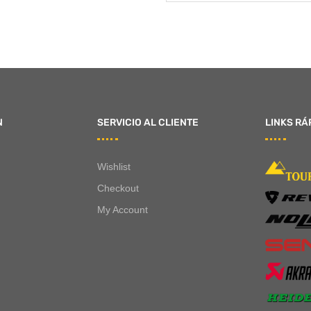
N
SERVICIO AL CLIENTE
LINKS RÁ
Wishlist
Checkout
My Account