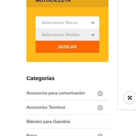
MOTOCICLETA
Seleccionar Marca
Seleccionar Modelo
BUSCAR
Categorías
Accesorios para comunicación
Accesorios Tecnicos
Bidones para Gasolina
Botas