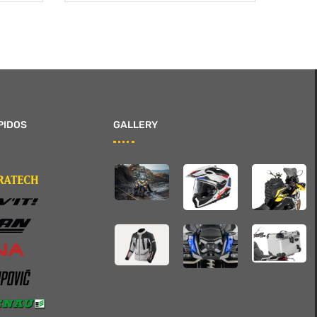
PIDOS
GALLERY