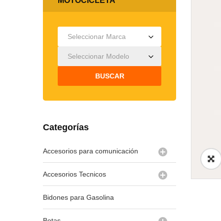
MOTOCICLETA
Seleccionar Marca
Seleccionar Modelo
BUSCAR
Categorías
Accesorios para comunicación
Accesorios Tecnicos
Bidones para Gasolina
Botas