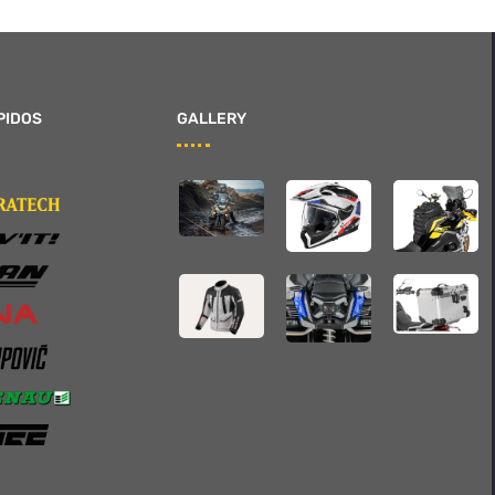
PIDOS
GALLERY