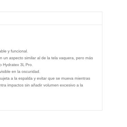
ble y funcional.
n un aspecto similar al de la tela vaquera, pero más
to Hydratex 3L Pro.
isible en la oscuridad.
ujeta a la espalda y evitar que se mueva mientras
tra impactos sin añadir volumen excesivo a la