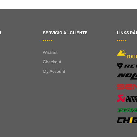
N
SERVICIO AL CLIENTE
LINKS RÁ
Wishlist
Checkout
My Account