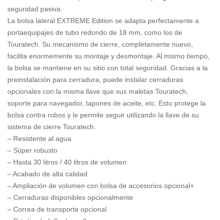
seguridad pasiva.
La bolsa lateral EXTREME Edition se adapta perfectamente a
portaequipajes de tubo redondo de 18 mm, como los de
Touratech. Su mecanismo de cierre, completamente nuevo,
facilita enormemente su montaje y desmontaje. Al mismo tiempo,
la bolsa se mantiene en su sitio con total seguridad. Gracias a la
preinstalación para cerradura, puede instalar cerraduras
opcionales con la misma llave que sus maletas Touratech,
soporte para navegador, tapones de aceite, etc. Esto protege la
bolsa contra robos y le permite seguir utilizando la llave de su
sistema de cierre Touratech.
– Resistente al agua
– Súper robusto
– Hasta 30 litros / 40 litros de volumen
– Acabado de alta calidad
– Ampliación de volumen con bolsa de accesorios opcional+
– Cerraduras disponibles opcionalmente
– Correa de transporte opcional