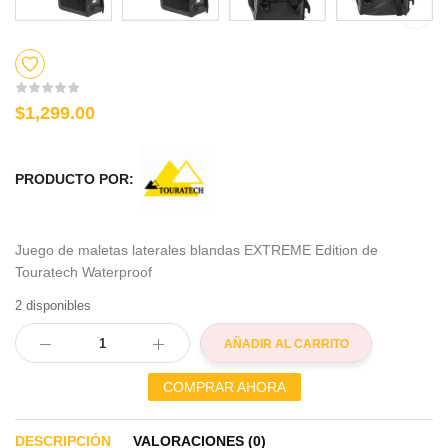
$1,299.00
PRODUCTO POR:
Juego de maletas laterales blandas EXTREME Edition de
Touratech Waterproof
2 disponibles
AÑADIR AL CARRITO
COMPRAR AHORA
DESCRIPCIÓN
VALORACIONES (0)