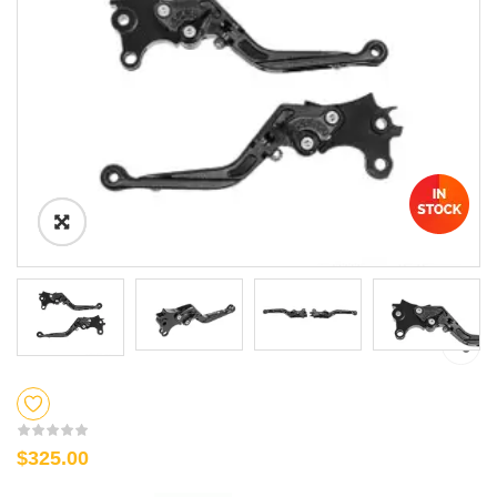
$325.00