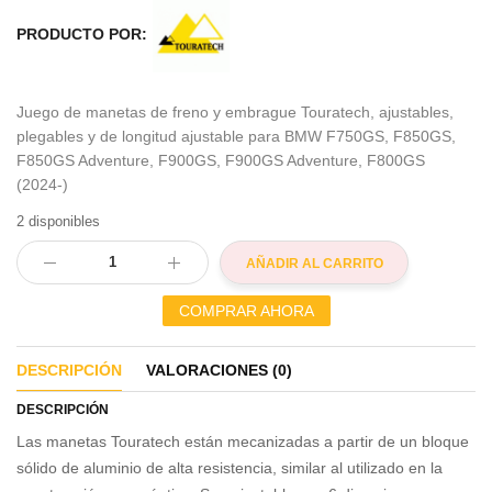
PRODUCTO POR:
Juego de manetas de freno y embrague Touratech, ajustables,
plegables y de longitud ajustable para BMW F750GS, F850GS,
F850GS Adventure, F900GS, F900GS Adventure, F800GS
(2024-)
2 disponibles
AÑADIR AL CARRITO
COMPRAR AHORA
DESCRIPCIÓN
VALORACIONES (0)
DESCRIPCIÓN
Las manetas Touratech están mecanizadas a partir de un bloque
sólido de aluminio de alta resistencia, similar al utilizado en la