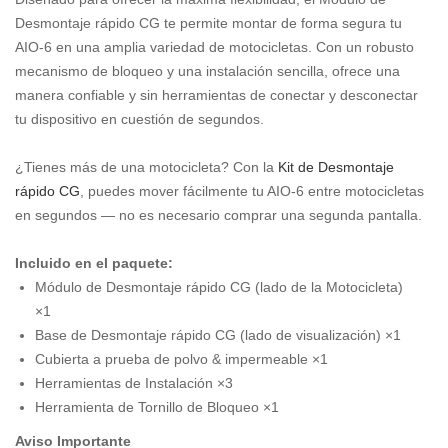
Desmontaje rápido CG te permite montar de forma segura tu
AIO-6 en una amplia variedad de motocicletas. Con un robusto
mecanismo de bloqueo y una instalación sencilla, ofrece una
manera confiable y sin herramientas de conectar y desconectar
tu dispositivo en cuestión de segundos.
¿Tienes más de una motocicleta? Con la
Kit de Desmontaje
rápido CG
, puedes mover fácilmente tu AIO-6 entre motocicletas
en segundos — no es necesario comprar una segunda pantalla.
Incluido en el paquete:
Módulo de Desmontaje rápido CG (lado de la Motocicleta)
×1
Base de Desmontaje rápido CG (lado de visualización) ×1
Cubierta a prueba de polvo & impermeable ×1
Herramientas de Instalación ×3
Herramienta de Tornillo de Bloqueo ×1
Aviso Importante