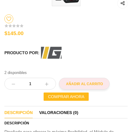
$145.00
PRODUCTO POR:
2 disponibles
AÑADIR AL CARRITO
COMPRAR AHORA
DESCRIPCIÓN
VALORACIONES (0)
DESCRIPCIÓN
Diseñado para ofrecer la máxima flexibilidad, el Módulo de